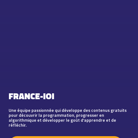
FRANCE-IOI
Une équipe passionnée qui développe des contenus gratuits
pour découvrir la programmation, progresser en
algorithmique et développer le goût d'apprendre et de
réfléchir.