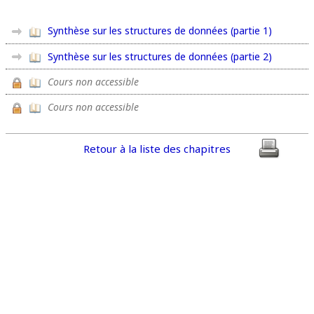
Synthèse sur les structures de données (partie 1)
Synthèse sur les structures de données (partie 2)
Cours non accessible
Cours non accessible
Retour à la liste des chapitres