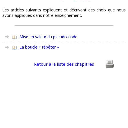
Les articles suivants expliquent et décrivent des choix que nous
avons appliqués dans notre enseignement.
Mise en valeur du pseudo-code
La boucle « répéter »
Retour à la liste des chapitres