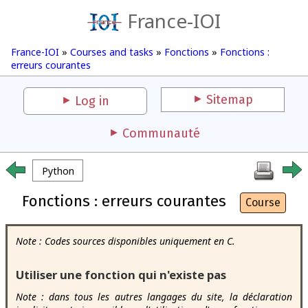
France-IOI
France-IOI
»
Courses and tasks
»
Fonctions
»
Fonctions :
erreurs courantes
Sitemap
Log in
Communauté
Python
Fonctions : erreurs courantes
Course
Note : Codes sources disponibles uniquement en C.
Utiliser une fonction qui n'existe pas
Note : dans tous les autres langages du site, la déclaration