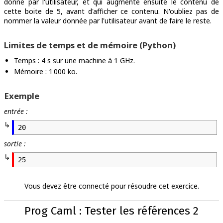
donné par l'utilisateur, et qui augmente ensuite le contenu de
cette boite de 5, avant d'afficher ce contenu. N'oubliez pas de
nommer la valeur donnée par l'utilisateur avant de faire le reste.
Limites de temps et de mémoire (Python)
Temps : 4 s sur une machine à 1 GHz.
Mémoire : 1 000 ko.
Exemple
entrée :
20
sortie :
25
Vous devez être connecté pour résoudre cet exercice.
Prog Caml : Tester les références 2