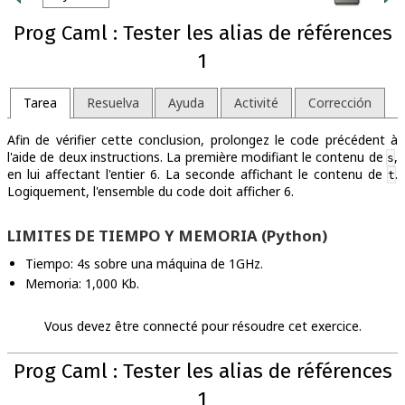
Prog Caml : Tester les alias de références
1
Tarea
Resuelva
Ayuda
Activité
Corrección
Afin de vérifier cette conclusion, prolongez le code précédent à
l'aide de deux instructions. La première modifiant le contenu de
,
s
en lui affectant l'entier 6. La seconde affichant le contenu de
.
t
Logiquement, l'ensemble du code doit afficher 6.
LIMITES DE TIEMPO Y MEMORIA (Python)
Tiempo: 4s sobre una máquina de 1GHz.
Memoria: 1,000 Kb.
Vous devez être connecté pour résoudre cet exercice.
Prog Caml : Tester les alias de références
1