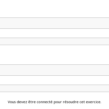
Vous devez être connecté pour résoudre cet exercice.