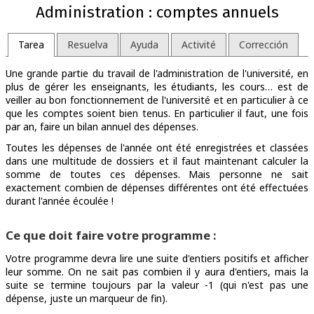
Administration : comptes annuels
Tarea
Resuelva
Ayuda
Activité
Corrección
Une grande partie du travail de l'administration de l'université, en
plus de gérer les enseignants, les étudiants, les cours… est de
veiller au bon fonctionnement de l'université et en particulier à ce
que les comptes soient bien tenus. En particulier il faut, une fois
par an, faire un bilan annuel des dépenses.
Toutes les dépenses de l'année ont été enregistrées et classées
dans une multitude de dossiers et il faut maintenant calculer la
somme de toutes ces dépenses. Mais personne ne sait
exactement combien de dépenses différentes ont été effectuées
durant l'année écoulée !
Ce que doit faire votre programme :
Votre programme devra lire une suite d'entiers positifs et afficher
leur somme. On ne sait pas combien il y aura d'entiers, mais la
suite se termine toujours par la valeur -1 (qui n'est pas une
dépense, juste un marqueur de fin).