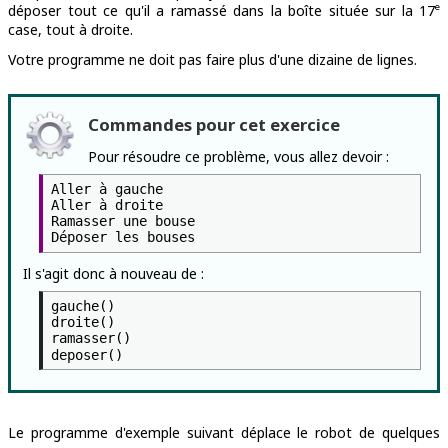
e
déposer tout ce qu'il a ramassé dans la boîte située sur la 17
case, tout à droite.
Votre programme ne doit pas faire plus d'une dizaine de lignes.
Commandes pour cet exercice
Pour résoudre ce problème, vous allez devoir :
Aller à gauche
Aller à droite
Ramasser une bouse
Déposer les bouses
Il s'agit donc à nouveau de :
gauche()
droite()
ramasser()
deposer()
Le programme d'exemple suivant déplace le robot de quelques