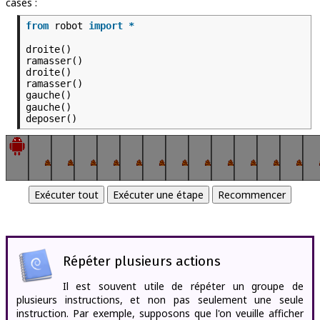
cases :
from
robot
import
*
droite()
ramasser()
droite()
ramasser()
gauche()
gauche()
deposer()
Répéter plusieurs actions
Il est souvent utile de répéter un groupe de
plusieurs instructions, et non pas seulement une seule
instruction. Par exemple, supposons que l'on veuille afficher