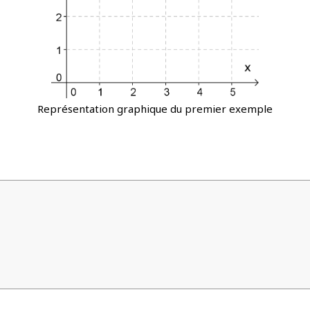
Représentation graphique du premier exemple