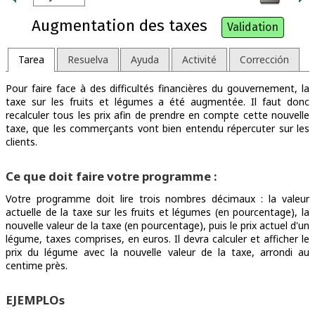
Augmentation des taxes
Validation
Tarea
Resuelva
Ayuda
Activité
Corrección
Pour faire face à des difficultés financières du gouvernement, la
taxe sur les fruits et légumes a été augmentée. Il faut donc
recalculer tous les prix afin de prendre en compte cette nouvelle
taxe, que les commerçants vont bien entendu répercuter sur les
clients.
Ce que doit faire votre programme :
Votre programme doit lire trois nombres décimaux : la valeur
actuelle de la taxe sur les fruits et légumes (en pourcentage), la
nouvelle valeur de la taxe (en pourcentage), puis le prix actuel d'un
légume, taxes comprises, en euros. Il devra calculer et afficher le
prix du légume avec la nouvelle valeur de la taxe, arrondi au
centime près.
EJEMPLOs