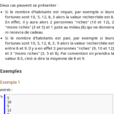
Deux cas peuvent se présenter :
Si le nombre d'habitants est impair, par exemple si leurs
fortunes sont 10, 5, 12, 8, 3 alors la valeur recherchée est 8.
En effet, il y aura alors 2 personnes "riches" (10 et 12), 2
"moins riches" (3 et 5) et 1 juste au milieu (8) qui ne donnera
ni recevra de cadeau.
Si le nombre d'habitants est pair, par exemple si leurs
fortunes sont 10, 5, 12, 8, 3, 9 alors la valeur recherchée est
entre 8 et 9. Il y a en effet 3 personnes "riches" (9, 10 et 12)
et 3 "moins riches" (3, 5 et 8). Par convention on prendra la
valeur 8.5, c'est-à-dire la moyenne de 8 et 9.
Exemples
Exemple 1
entrée :
5

10

5

12
