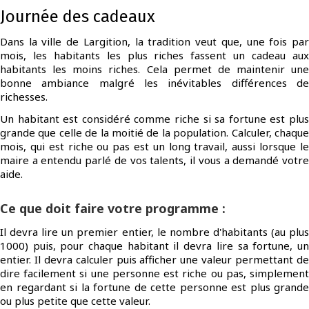
Journée des cadeaux
Dans la ville de Largition, la tradition veut que, une fois par
mois, les habitants les plus riches fassent un cadeau aux
habitants les moins riches. Cela permet de maintenir une
bonne ambiance malgré les inévitables différences de
richesses.
Un habitant est considéré comme riche si sa fortune est plus
grande que celle de la moitié de la population. Calculer, chaque
mois, qui est riche ou pas est un long travail, aussi lorsque le
maire a entendu parlé de vos talents, il vous a demandé votre
aide.
Ce que doit faire votre programme :
Il devra lire un premier entier, le nombre d'habitants (au plus
1000) puis, pour chaque habitant il devra lire sa fortune, un
entier. Il devra calculer puis afficher une valeur permettant de
dire facilement si une personne est riche ou pas, simplement
en regardant si la fortune de cette personne est plus grande
ou plus petite que cette valeur.