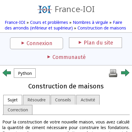
France-IOI
France-IOI
»
Cours et problèmes
»
Nombres à virgule
»
Faire
des arrondis (inférieur et supérieur)
»
Construction de maisons
Plan du site
Connexion
Communauté
Python
Construction de maisons
Sujet
Résoudre
Conseils
Activité
Correction
Pour la construction de votre nouvelle maison, vous avez calculé
la quantité de ciment nécessaire pour construire les fondations.