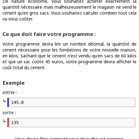
De nature économe, vous souhaitez acheter exactement la
quantité nécessaire mais malheureusement le magasin ne vend le
ciment qu'en gros sacs. Vous souhaitez calculer combien tout cela
va vous coûter.
Ce que doit faire votre programme :
Votre programme devra lire un nombre décimal, la quantité de
ciment nécessaire pour les fondations de votre nouvelle maison,
en kilos. Sachant que le ciment n'est vendu qu'en sacs de 60 kilos
et que un sac coûte 45 euros, votre programme devra afficher le
coût total du ciment.
Exemple
entrée :
145.8
sortie :
135
Vous devez être connecté pour résoudre cet exercice.