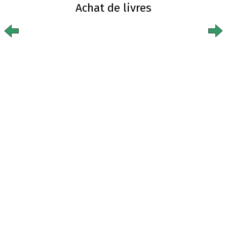
Achat de livres