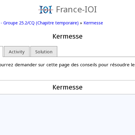
France-IOI
s - Groupe 25.2/CQ (Chapitre temporaire)
»
Kermesse
Kermesse
Activity
Solution
 pourrez demander sur cette page des conseils pour résoudre le
Kermesse