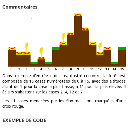
Commentaires
Dans l'exemple d'entrée ci-dessus, illustré ci-contre, la forêt est
composée de 16 cases numérotées de 0 à 15, avec des altitudes
allant de 1 pour la case la plus basse, à 11 pour la plus élevée. 4
éclairs s'abattent sur les cases 2, 4, 12 et 7.
Les 11 cases menacées par les flammes sont marquées d'une
croix rouge.
EXEMPLE DE CODE