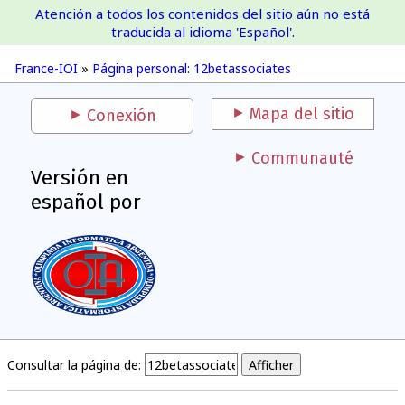
Atención a todos los contenidos del sitio aún no está
France-IOI
traducida al idioma 'Español'.
France-IOI
»
Página personal: 12betassociates
Mapa del sitio
Conexión
Communauté
Versión en
español por
Consultar la página de: