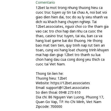
Comentario
12bet la mot trong nhung thuong hieu ca
cuoc truc tuyen uy tin tai chau A, noi bat voi
giao dien hien dai, toc do xu ly sieu nhanh va
dich vu khach hang chuyen nghiep. Tai
12bet.associates, nguoi choi co the tham gia
vao cac tro choi hap dan nhu ca cuoc the
thao, casino truc tuyen, tai xiu, ban ca va
hang loat game bai doi thuong. He thong
bao mat tien tien, quy trinh nap rut tien an
toan, cung voi hang loat chuong trinh khuyen
mai hap dan giup 12bet tro thanh su lua
chon hang dau cua cong dong yeu thich ca
cuoc tai Viet Nam.
Thong tin lien he:
Thuong hieu: 12bet
Website: https://12bet.associates
Email: support@12bet.associates
So dien thoai: 0948 273 610
Dia chi: 86 Nguyen Van Luong, Phuong 17,
Quan Go Vap, TP. Ho Chi Minh, Viet Nam
Zipcode: 700000