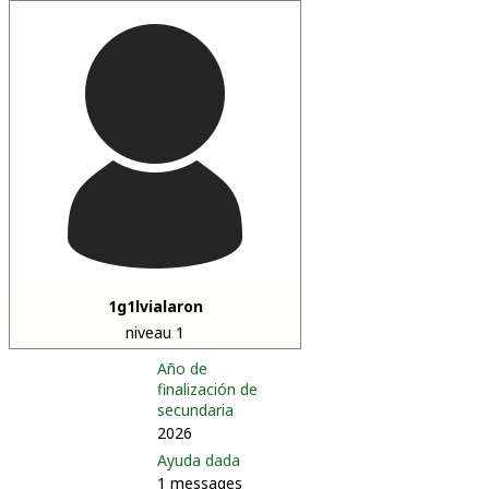
1g1lvialaron
niveau 1
Año de
finalización de
secundaria
2026
Ayuda dada
1 messages