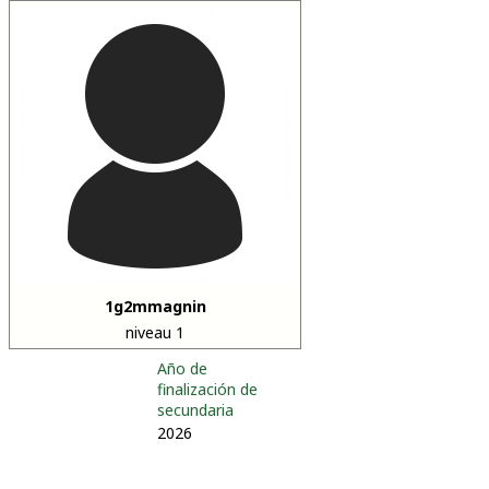
1g2mmagnin
niveau 1
Año de
finalización de
secundaria
2026