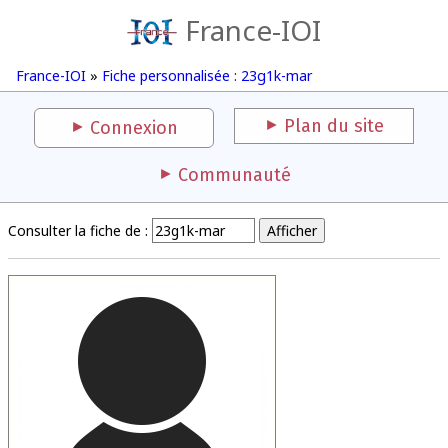
France-IOI
France-IOI
»
Fiche personnalisée : 23g1k-mar
Plan du site
Connexion
Communauté
Consulter la fiche de :