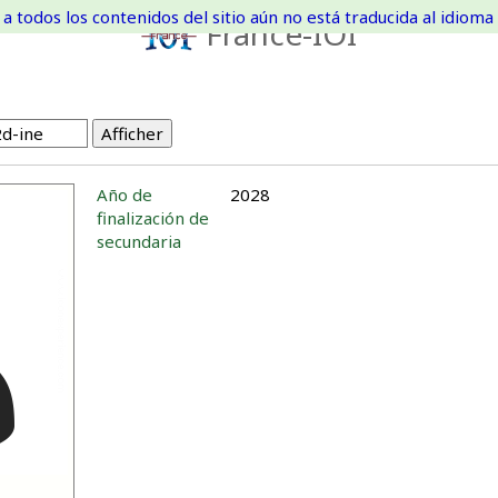
a todos los contenidos del sitio aún no está traducida al idioma 
France-IOI
Año de
2028
finalización de
secundaria