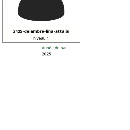
2425-delambre-lina-attalbi
niveau 1
Année du bac
2025