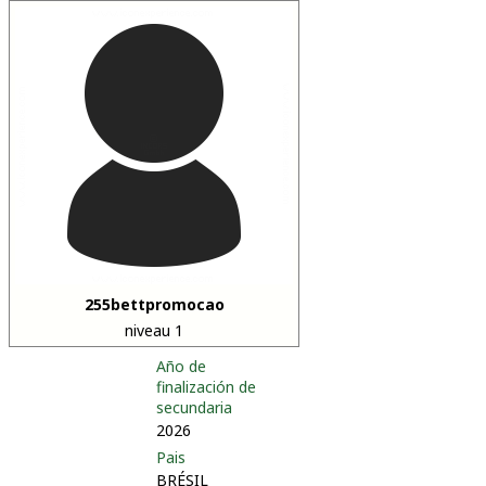
255bettpromocao
niveau 1
Año de
finalización de
secundaria
2026
Pais
BRÉSIL