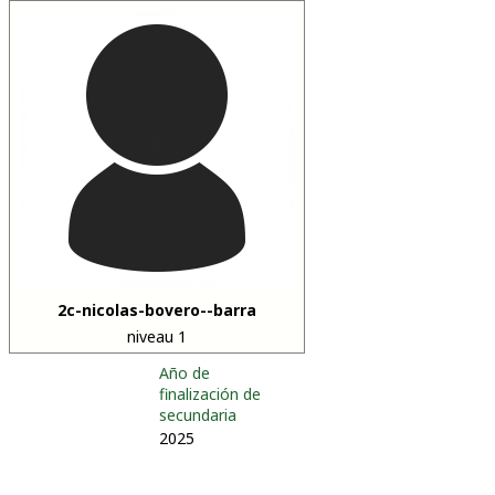
2c-nicolas-bovero--barra
niveau 1
Año de
finalización de
secundaria
2025