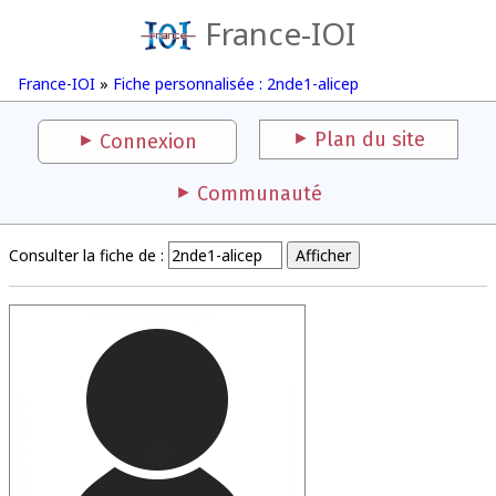
France-IOI
France-IOI
»
Fiche personnalisée : 2nde1-alicep
Plan du site
Connexion
Communauté
Consulter la fiche de :