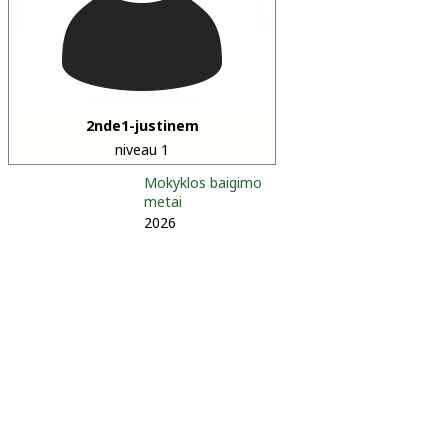
2nde1-justinem
niveau 1
Mokyklos baigimo
metai
2026