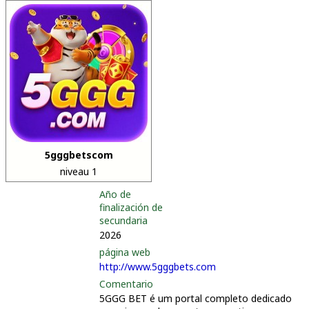
5gggbetscom
niveau 1
Año de
finalización de
secundaria
2026
página web
http://www.5gggbets.com
Comentario
5GGG BET é um portal completo dedicado