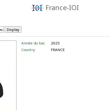
France-IOI
Année du bac
2025
Country
FRANCE