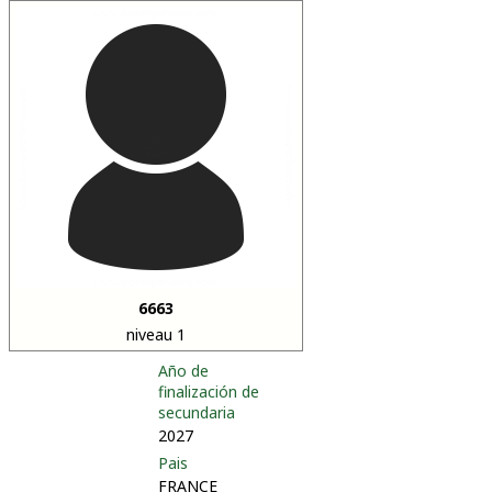
6663
niveau 1
Año de
finalización de
secundaria
2027
Pais
FRANCE