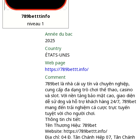
789betttinfo
niveau 1
Année du bac
2025
Country
ÉTATS-UNIS
Web page
https://789bettt.info/
Comment
789bet là nhà cái uy tín và chuyên nghiệp,
cung cấp đa dạng trò chơi thể thao, casino
và slot. Với nền tảng bảo mật cao, giao diện
dễ sử dụng và hỗ trợ khách hàng 24/7, 789bet
mang đến trải nghiệm cá cược trực tuyến
tuyệt vời cho người chơi.
Thông tin chi tiết:
Tên Thương Hiệu: 789bet
Website: https://789bettt.info/
Địa chỉ: 04 Đ. Tân Chánh Hiệp 07, Tân Chánh