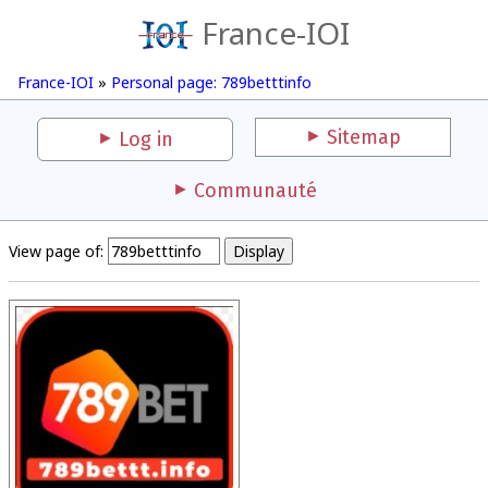
France-IOI
France-IOI
»
Personal page: 789betttinfo
Sitemap
Log in
Communauté
View page of: