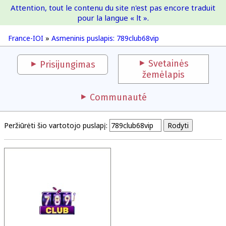
Attention, tout le contenu du site n'est pas encore traduit
France-IOI
pour la langue « lt ».
France-IOI
»
Asmeninis puslapis: 789club68vip
Svetainės
Prisijungimas
žemėlapis
Communauté
Peržiūrėti šio vartotojo puslapį: