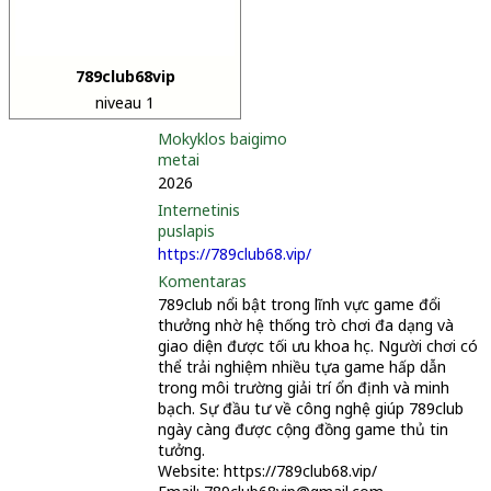
789club68vip
niveau 1
Mokyklos baigimo
metai
2026
Internetinis
puslapis
https://789club68.vip/
Komentaras
789club nổi bật trong lĩnh vực game đổi
thưởng nhờ hệ thống trò chơi đa dạng và
giao diện được tối ưu khoa học. Người chơi có
thể trải nghiệm nhiều tựa game hấp dẫn
trong môi trường giải trí ổn định và minh
bạch. Sự đầu tư về công nghệ giúp 789club
ngày càng được cộng đồng game thủ tin
tưởng.
Website: https://789club68.vip/