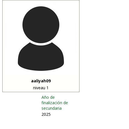
aaliyah09
niveau 1
Año de
finalización de
secundaria
2025