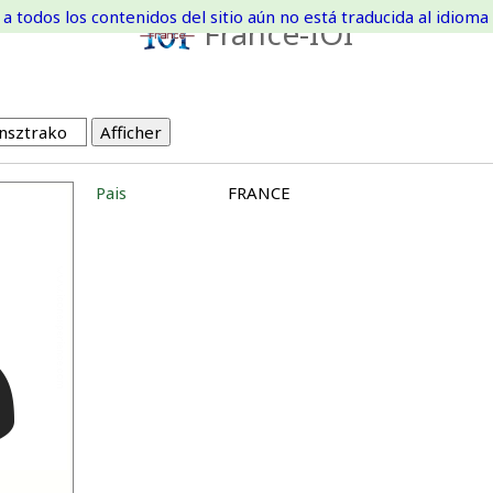
a todos los contenidos del sitio aún no está traducida al idioma 
France-IOI
Pais
FRANCE