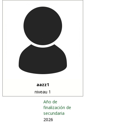
aazz1
niveau 1
Año de
finalización de
secundaria
2026