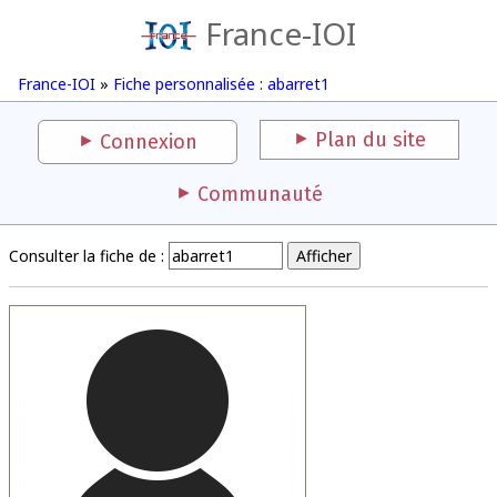
France-IOI
France-IOI
»
Fiche personnalisée : abarret1
Plan du site
Connexion
Communauté
Consulter la fiche de :