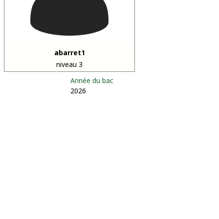
abarret1
niveau 3
Année du bac
2026