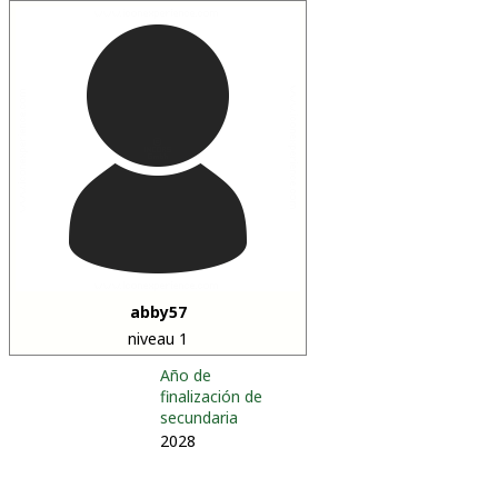
abby57
niveau 1
Año de
finalización de
secundaria
2028