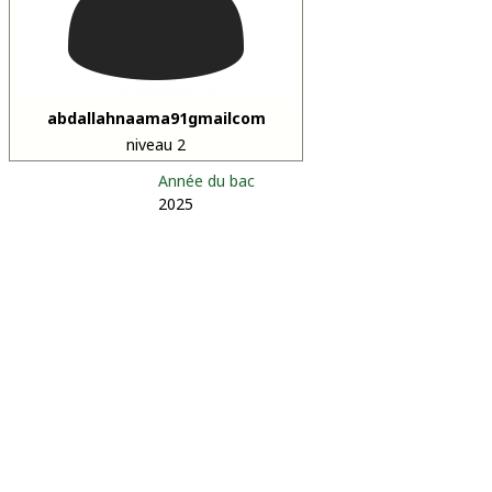
abdallahnaama91gmailcom
niveau 2
Année du bac
2025