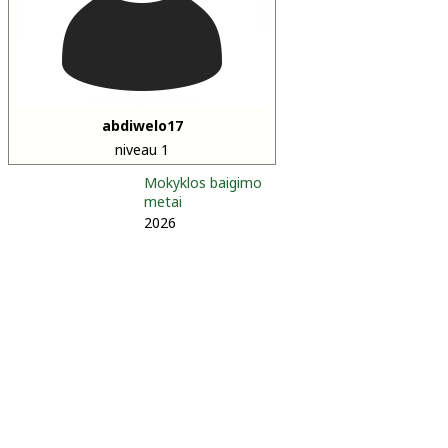
abdiwelo17
niveau 1
Mokyklos baigimo
metai
2026