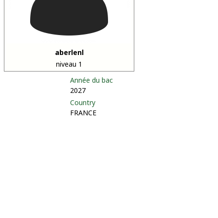
aberlenl
niveau 1
Année du bac
2027
Country
FRANCE