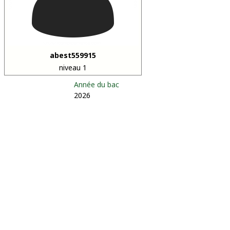
abest559915
niveau 1
Année du bac
2026