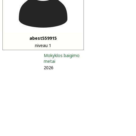
abest559915
niveau 1
Mokyklos baigimo
metai
2026