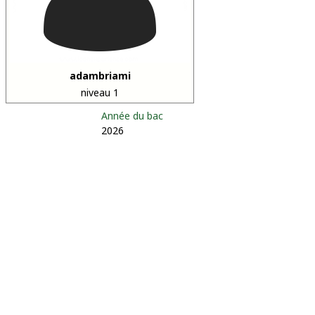
adambriami
niveau 1
Année du bac
2026