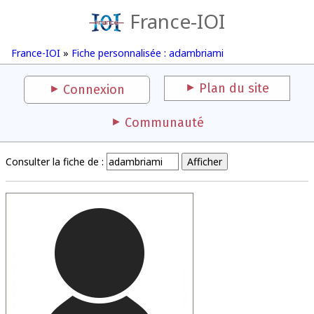
France-IOI
France-IOI
»
Fiche personnalisée : adambriami
Plan du site
Connexion
Communauté
Consulter la fiche de :