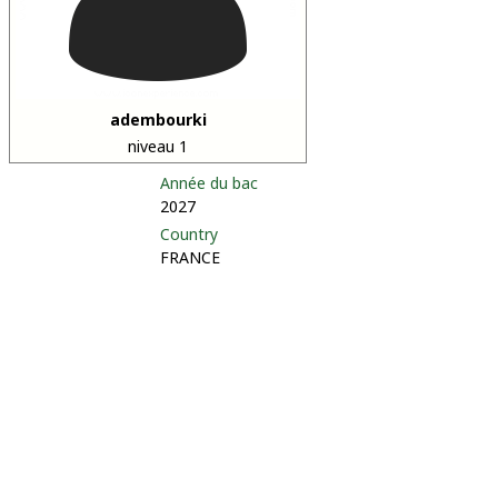
adembourki
niveau 1
Année du bac
2027
Country
FRANCE