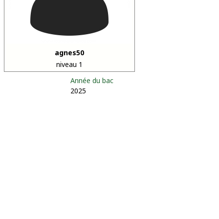
agnes50
niveau 1
Année du bac
2025