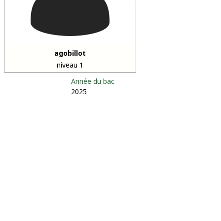
agobillot
niveau 1
Année du bac
2025