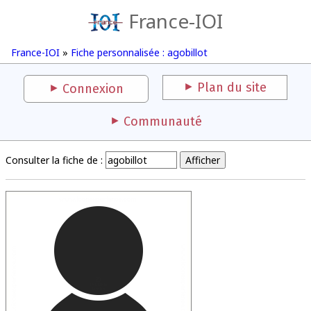
France-IOI
France-IOI
»
Fiche personnalisée : agobillot
Plan du site
Connexion
Communauté
Consulter la fiche de :