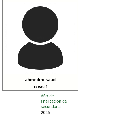
ahmedmosaad
niveau 1
Año de
finalización de
secundaria
2026