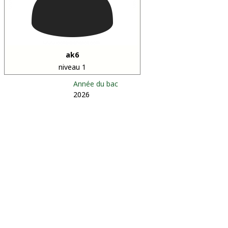
ak6
niveau 1
Année du bac
2026