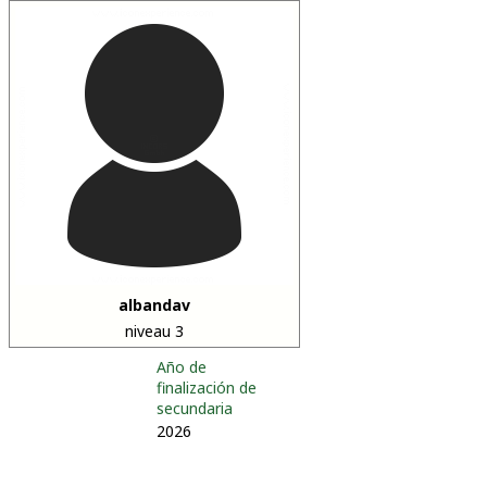
albandav
niveau 3
Año de
finalización de
secundaria
2026