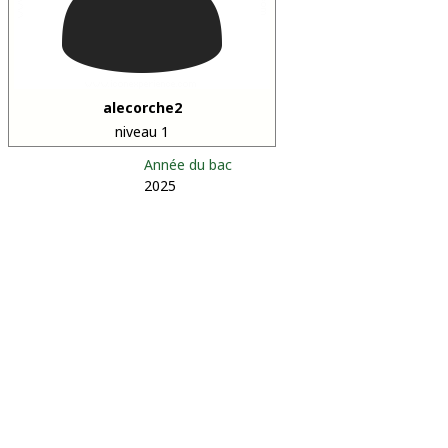
alecorche2
niveau 1
Année du bac
2025