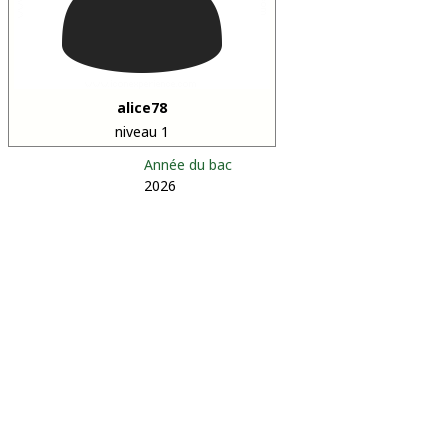
alice78
niveau 1
Année du bac
2026